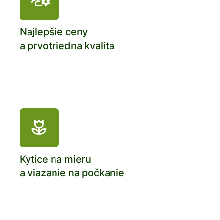
Najlepšie ceny
a prvotriedna kvalita
Kytice na mieru
a viazanie na počkanie