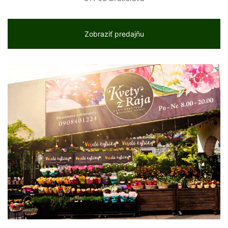
Zobraziť predajňu