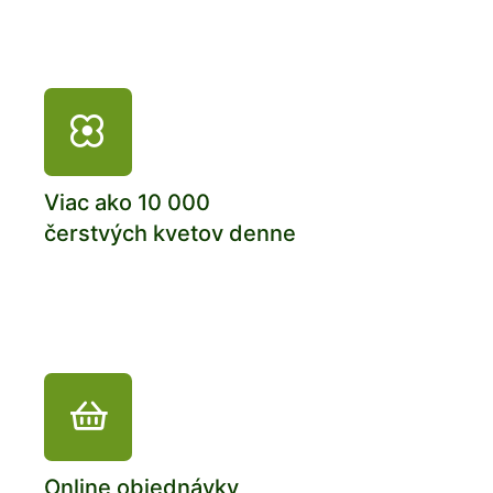
Viac ako 10 000
čerstvých kvetov denne
Online objednávky