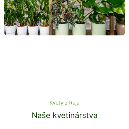
Kvety z Raja
Naše kvetinárstva