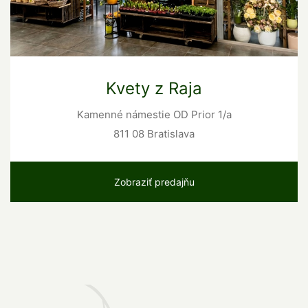
Kvety z Raja
Kamenné námestie OD Prior 1/a
811 08 Bratislava
Zobraziť predajňu