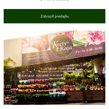
Zobraziť predajňu