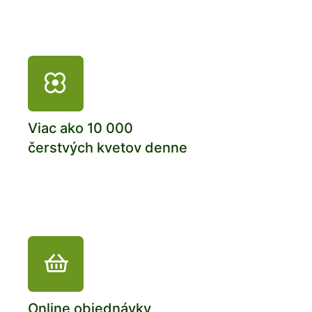
Viac ako 10 000
čerstvých kvetov denne
Online objednávky