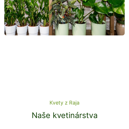
Kvety z Raja
Naše kvetinárstva