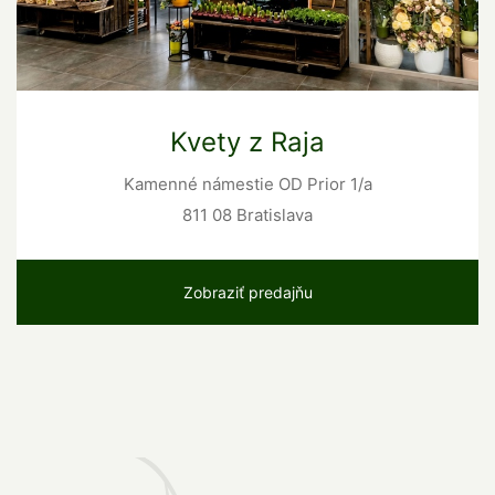
Kvety z Raja
Kamenné námestie OD Prior 1/a
811 08 Bratislava
Zobraziť predajňu