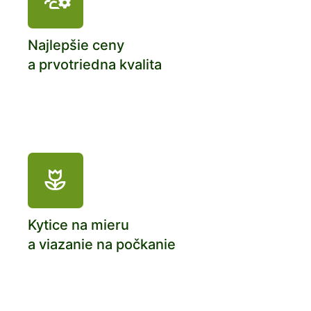
Najlepšie ceny
a prvotriedna kvalita
Kytice na mieru
a viazanie na počkanie